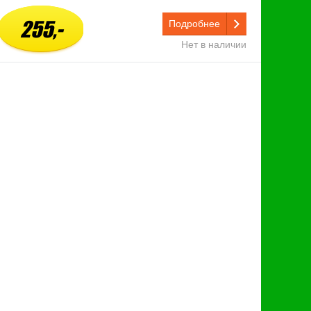
255,-
Подробнее
Нет в наличии