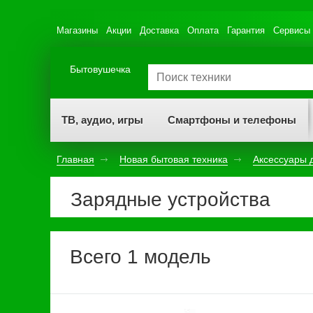
Магазины
Акции
Доставка
Оплата
Гарантия
Сервисы
Бытовушечка
ТВ, аудио, игры
Смартфоны и телефоны
Главная
Новая бытовая техника
Аксессуары 
Зарядные устройства
Всего 1 модель